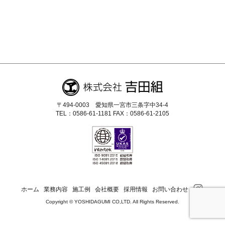
〒494-0003 愛知県一宮市三条字中34-4
TEL：0586-61-1181 FAX：0586-61-2105
ホーム
業務内容
施工例
会社概要
採用情報
お問い合わせ
Copyright © YOSHIDAGUMI CO,LTD. All Rights Reserved.