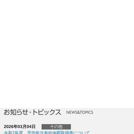
2026年03月04日
その他
令和7年度 平均年次有給休暇取得率について