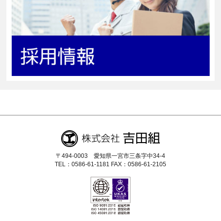
〒494-0003 愛知県一宮市三条字中34-4
TEL：0586-61-1181 FAX：0586-61-2105