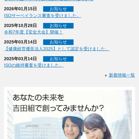
2026年01月15日
お知らせ
ISOサーベイランス審査を受けました。
2025年10月28日
お知らせ
令和7年度【安全大会】開催！
2025年03月14日
お知らせ
【健康経営優良法人2025】として認定を受けました。
2025年03月14日
お知らせ
ISOの維持審査を受けました。
新着情報一覧