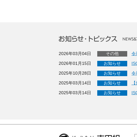
2026年03月04日
その他
令
2026年01月15日
お知らせ
I
2025年10月28日
お知らせ
令
2025年03月14日
お知らせ
【
2025年03月14日
お知らせ
I