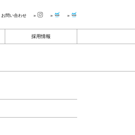
» お問い合わせ
»
»
»
採用情報