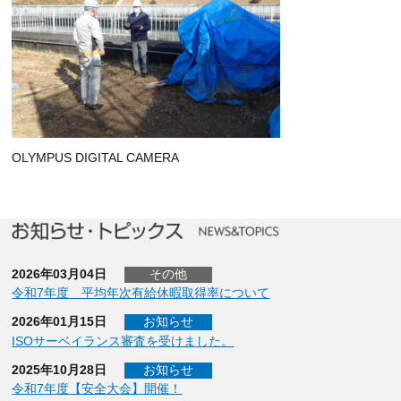
OLYMPUS DIGITAL CAMERA
2026年03月04日
その他
令和7年度 平均年次有給休暇取得率について
2026年01月15日
お知らせ
ISOサーベイランス審査を受けました。
2025年10月28日
お知らせ
令和7年度【安全大会】開催！