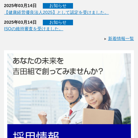
2025年03月14日
お知らせ
【健康経営優良法人2025】として認定を受けました。
2025年03月14日
お知らせ
ISOの維持審査を受けました。
新着情報一覧