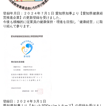
登録年月日：２０２４年７月１日 愛知県知事より【愛知県健康経
営推進企業】の更新登録を受けました。
今後も積極的に従業員の健康保持・増進を目指し「健康経営」に取
り組んで参ります。
登録日：２０２４年３月１日
愛知県知事より【あいちSDGsパートナーズ】の登録を受けまし