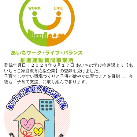
登録年月日：２０２４年６月１７日 あいちの学び推進課より【あ
いちっこ家庭教育応援企業】の登録を受けました。
子育てしやすい職場づくりと子供が健やかに育つことを目指し、今
後も「子育て支援」に取り組んで参ります。