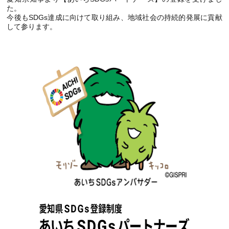
た。
今後もSDGs達成に向けて取り組み、地域社会の持続的発展に貢献
して参ります。