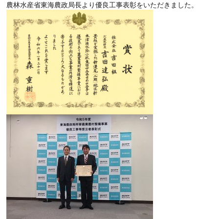
農林水産省東海農政局長より優良工事表彰をいただきました。